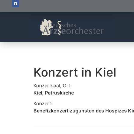
Konzert in Kiel
Konzertsaal, Ort:
Kiel, Petruskirche
Konzert:
Benefizkonzert zugunsten des Hospizes Kie