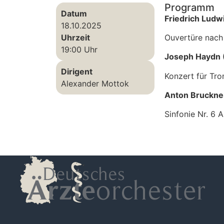
Programm
Datum
Friedrich Ludw
18.10.2025
Uhrzeit
Ouvertüre nach
19:00 Uhr
Joseph Haydn 
Dirigent
Konzert für Tro
Alexander Mottok
Anton Bruckne
Sinfonie Nr. 6