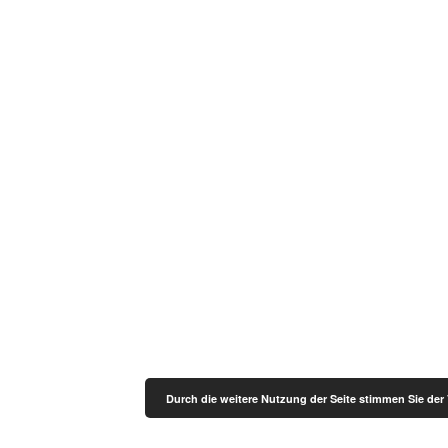
Durch die weitere Nutzung der Seite stimmen Sie de