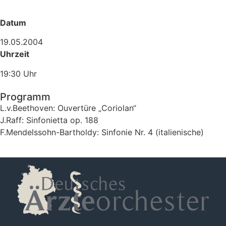
Datum
19.05.2004
Uhrzeit
19:30 Uhr
Programm
L.v.Beethoven: Ouvertüre „Coriolan“
J.Raff: Sinfonietta op. 188
F.Mendelssohn-Bartholdy: Sinfonie Nr. 4 (italienische)