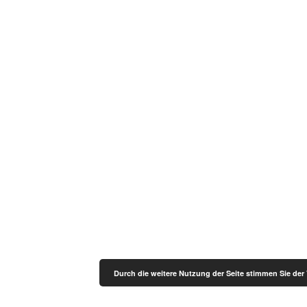
Durch die weitere Nutzung der Seite stimmen Sie de