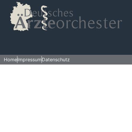
Home
Impressum
Datenschutz