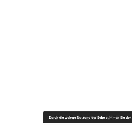
Durch die weitere Nutzung der Seite stimmen Sie de