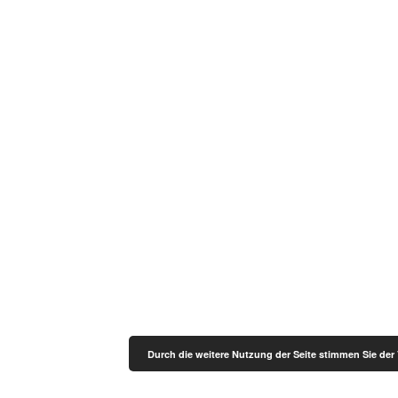
Durch die weitere Nutzung der Seite stimmen Sie de