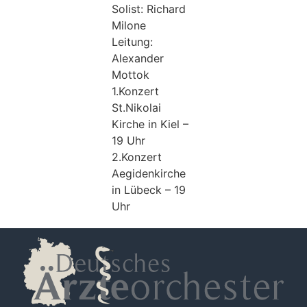
Solist: Richard
Milone
Leitung:
Alexander
Mottok
1.Konzert
St.Nikolai
Kirche in Kiel –
19 Uhr
2.Konzert
Aegidenkirche
in Lübeck – 19
Uhr