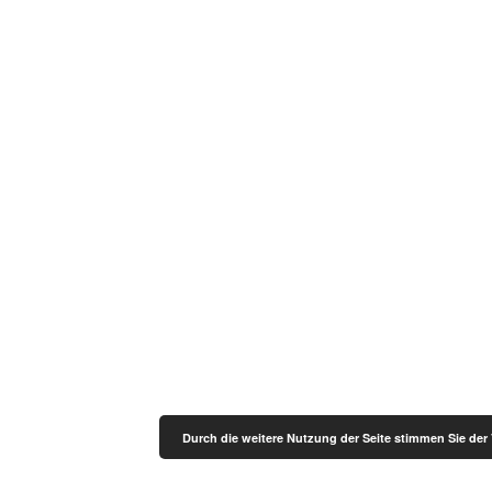
Durch die weitere Nutzung der Seite stimmen Sie de