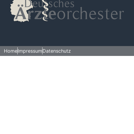
Home
Impressum
Datenschutz