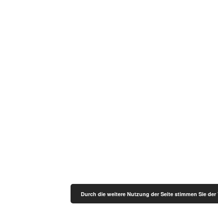
Durch die weitere Nutzung der Seite stimmen Sie de